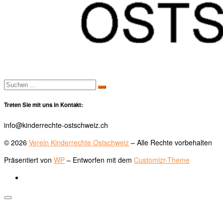
Suche
Suchen …
Treten Sie mit uns in Kontakt:
info@kinderrechte-ostschweiz.ch
© 2026
Verein Kinderrechte Ostschweiz
– Alle Rechte vorbehalten
Präsentiert von
WP
– Entworfen mit dem
Customizr-Theme