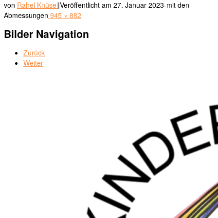
von
Rahel Knüsel
|
Veröffentlicht am
27. Januar 2023
-
mit den
Abmessungen
945 × 882
Bilder Navigation
Zurück
Weiter