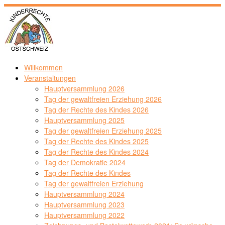
Zum
Inhalt
springen
Willkommen
Veranstaltungen
Hauptversammlung 2026
Tag der gewaltfreien Erziehung 2026
Tag der Rechte des Kindes 2026
Hauptversammlung 2025
Tag der gewaltfreien Erziehung 2025
Tag der Rechte des Kindes 2025
Tag der Rechte des Kindes 2024
Tag der Demokratie 2024
Tag der Rechte des Kindes
Tag der gewaltfreien Erziehung
Hauptversammlung 2024
Hauptversammlung 2023
Hauptversammlung 2022