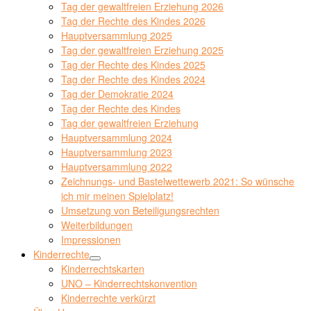
Tag der gewaltfreien Erziehung 2026
Tag der Rechte des Kindes 2026
Hauptversammlung 2025
Tag der gewaltfreien Erziehung 2025
Tag der Rechte des Kindes 2025
Tag der Rechte des Kindes 2024
Tag der Demokratie 2024
Tag der Rechte des Kindes
Tag der gewaltfreien Erziehung
Hauptversammlung 2024
Hauptversammlung 2023
Hauptversammlung 2022
Zeichnungs- und Bastelwettewerb 2021: So wünsche
ich mir meinen Spielplatz!
Umsetzung von Beteiligungsrechten
Weiterbildungen
Impressionen
Kinderrechte
Kinderrechtskarten
UNO – Kinderrechtskonvention
Kinderrechte verkürzt