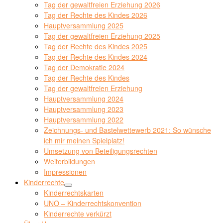
Tag der gewaltfreien Erziehung 2026
Tag der Rechte des Kindes 2026
Hauptversammlung 2025
Tag der gewaltfreien Erziehung 2025
Tag der Rechte des Kindes 2025
Tag der Rechte des Kindes 2024
Tag der Demokratie 2024
Tag der Rechte des Kindes
Tag der gewaltfreien Erziehung
Hauptversammlung 2024
Hauptversammlung 2023
Hauptversammlung 2022
Zeichnungs- und Bastelwettewerb 2021: So wünsche
ich mir meinen Spielplatz!
Umsetzung von Beteiligungsrechten
Weiterbildungen
Impressionen
Kinderrechte
Kinderrechtskarten
UNO – Kinderrechtskonvention
Kinderrechte verkürzt