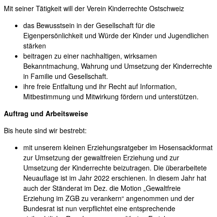
Mit seiner Tätigkeit will der Verein Kinderrechte Ostschweiz
das Bewusstsein in der Gesellschaft für die
Eigenpersönlichkeit und Würde der Kinder und Jugendlichen
stärken
beitragen zu einer nachhaltigen, wirksamen
Bekanntmachung, Wahrung und Umsetzung der Kinderrechte
in Familie und Gesellschaft.
ihre freie Entfaltung und ihr Recht auf Information,
Mitbestimmung und Mitwirkung fördern und unterstützen.
Auftrag und Arbeitsweise
Bis heute sind wir bestrebt:
mit unserem kleinen Erziehungsratgeber im Hosensackformat
zur Umsetzung der gewaltfreien Erziehung und zur
Umsetzung der Kinderrechte beizutragen. Die überarbeitete
Neuauflage ist im Jahr 2022 erschienen. In diesem Jahr hat
auch der Ständerat im Dez. die Motion „Gewaltfreie
Erziehung im ZGB zu verankern“ angenommen und der
Bundesrat ist nun verpflichtet eine entsprechende