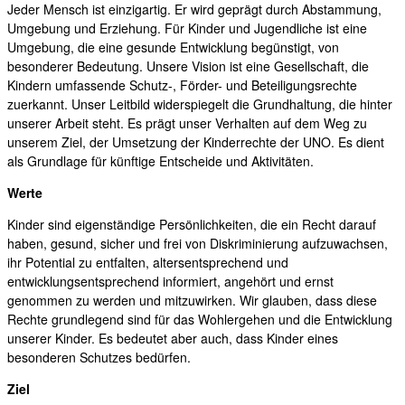
Jeder Mensch ist einzigartig. Er wird geprägt durch Abstammung,
Umgebung und Erziehung. Für Kinder und Jugendliche ist eine
Umgebung, die eine gesunde Entwicklung begünstigt, von
besonderer Bedeutung. Unsere Vision ist eine Gesellschaft, die
Kindern umfassende Schutz-, Förder- und Beteiligungsrechte
zuerkannt. Unser Leitbild widerspiegelt die Grundhaltung, die hinter
unserer Arbeit steht. Es prägt unser Verhalten auf dem Weg zu
unserem Ziel, der Umsetzung der Kinderrechte der UNO. Es dient
als Grundlage für künftige Entscheide und Aktivitäten.
Werte
Kinder sind eigenständige Persönlichkeiten, die ein Recht darauf
haben, gesund, sicher und frei von Diskriminierung aufzuwachsen,
ihr Potential zu entfalten, altersentsprechend und
entwicklungsentsprechend informiert, angehört und ernst
genommen zu werden und mitzuwirken. Wir glauben, dass diese
Rechte grundlegend sind für das Wohlergehen und die Entwicklung
unserer Kinder. Es bedeutet aber auch, dass Kinder eines
besonderen Schutzes bedürfen.
Ziel