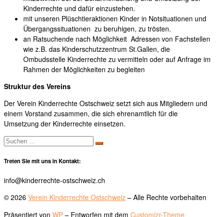
Kinderrechte und dafür einzustehen.
mit unseren Plüschtieraktionen Kinder in Notsituationen und
Übergangssituationen zu beruhigen, zu trösten.
an Ratsuchende nach Möglichkeit Adressen von Fachstellen
wie z.B. das Kinderschutzzentrum St.Gallen, die
Ombudsstelle Kinderrechte zu vermitteln oder auf Anfrage im
Rahmen der Möglichkeiten zu begleiten
Struktur des Vereins
Der Verein Kinderrechte Ostschweiz setzt sich aus Mitgliedern und
einem Vorstand zusammen, die sich ehrenamtlich für die
Umsetzung der Kinderrechte einsetzen.
Suche
Suchen …
Treten Sie mit uns in Kontakt:
info@kinderrechte-ostschweiz.ch
© 2026
Verein Kinderrechte Ostschweiz
– Alle Rechte vorbehalten
Präsentiert von
WP
– Entworfen mit dem
Customizr-Theme