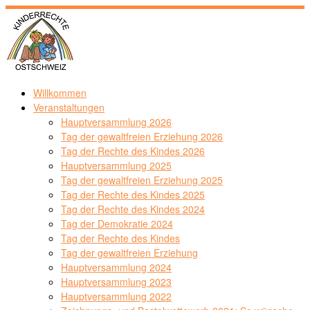
Zum
Inhalt
springen
Willkommen
Veranstaltungen
Hauptversammlung 2026
Tag der gewaltfreien Erziehung 2026
Tag der Rechte des Kindes 2026
Hauptversammlung 2025
Tag der gewaltfreien Erziehung 2025
Tag der Rechte des Kindes 2025
Tag der Rechte des Kindes 2024
Tag der Demokratie 2024
Tag der Rechte des Kindes
Tag der gewaltfreien Erziehung
Hauptversammlung 2024
Hauptversammlung 2023
Hauptversammlung 2022