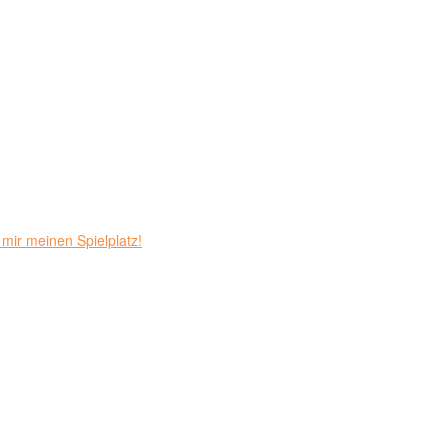
mir meinen Spielplatz!