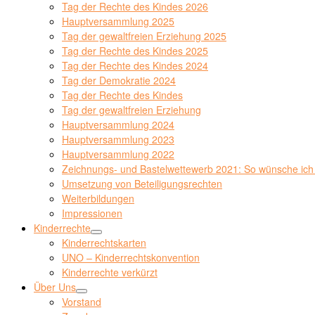
Tag der Rechte des Kindes 2026
Hauptversammlung 2025
Tag der gewaltfreien Erziehung 2025
Tag der Rechte des Kindes 2025
Tag der Rechte des Kindes 2024
Tag der Demokratie 2024
Tag der Rechte des Kindes
Tag der gewaltfreien Erziehung
Hauptversammlung 2024
Hauptversammlung 2023
Hauptversammlung 2022
Zeichnungs- und Bastelwettewerb 2021: So wünsche ich 
Umsetzung von Beteiligungsrechten
Weiterbildungen
Impressionen
Kinderrechte
Kinderrechtskarten
UNO – Kinderrechtskonvention
Kinderrechte verkürzt
Über Uns
Vorstand