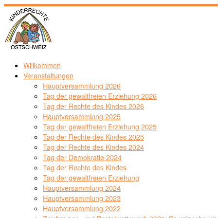
Zum
Inhalt
springen
Willkommen
Veranstaltungen
Hauptversammlung 2026
Tag der gewaltfreien Erziehung 2026
Tag der Rechte des Kindes 2026
Hauptversammlung 2025
Tag der gewaltfreien Erziehung 2025
Tag der Rechte des Kindes 2025
Tag der Rechte des Kindes 2024
Tag der Demokratie 2024
Tag der Rechte des Kindes
Tag der gewaltfreien Erziehung
Hauptversammlung 2024
Hauptversammlung 2023
Hauptversammlung 2022