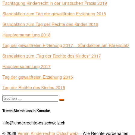
Fachtagung Kinderrecht in der juristischen Praxis 2019
Standaktion zum Tag der gewaltfreien Erziehung 2018
Standaktion zum Tag der Rechte des Kindes 2018
Hauptversammlung 2018
Tag der gewaltfreien Erziehung 2017 – Standaktion am Bärenplatz
Standaktion zum „Tag der Rechte des Kindes“ 2017
Hauptversammlung 2017
Tag der gewaltfreien Erziehung 2015
Tag der Rechte des Kindes 2015
Suche
Suchen …
Treten Sie mit uns in Kontakt:
info@kinderrechte-ostschweiz.ch
© 2026
Verein Kinderrechte Ostschweiz
– Alle Rechte vorbehalten