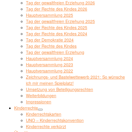
Tag der gewaltfreien Erziehung 2026
Tag der Rechte des Kindes 2026
Hauptversammlung 2025
Tag der gewaltfreien Erziehung 2025
Tag der Rechte des Kindes 2025
Tag der Rechte des Kindes 2024
Tag der Demokratie 2024
Tag der Rechte des Kindes
Tag der gewaltfreien Erziehung
Hauptversammlung 2024
Hauptversammlung 2023
Hauptversammlung 2022
Zeichnungs- und Bastelwettewerb 2021: So wünsche
ich mir meinen Spielplatz!
Umsetzung von Beteiligungsrechten
Weiterbildungen
Impressionen
Kinderrechte
Kinderrechtskarten
UNO – Kinderrechtskonvention
Kinderrechte verkürzt