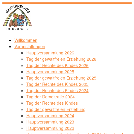
Zum
Inhalt
springen
Willkommen
Veranstaltungen
Hauptversammlung 2026
Tag der gewaltfreien Erziehung 2026
Tag der Rechte des Kindes 2026
Hauptversammlung 2025
Tag der gewaltfreien Erziehung 2025
Tag der Rechte des Kindes 2025
Tag der Rechte des Kindes 2024
Tag der Demokratie 2024
Tag der Rechte des Kindes
Tag der gewaltfreien Erziehung
Hauptversammlung 2024
Hauptversammlung 2023
Hauptversammlung 2022