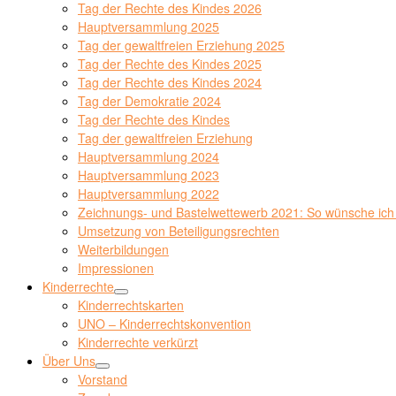
Tag der Rechte des Kindes 2026
Hauptversammlung 2025
Tag der gewaltfreien Erziehung 2025
Tag der Rechte des Kindes 2025
Tag der Rechte des Kindes 2024
Tag der Demokratie 2024
Tag der Rechte des Kindes
Tag der gewaltfreien Erziehung
Hauptversammlung 2024
Hauptversammlung 2023
Hauptversammlung 2022
Zeichnungs- und Bastelwettewerb 2021: So wünsche ich 
Umsetzung von Beteiligungsrechten
Weiterbildungen
Impressionen
Kinderrechte
Kinderrechtskarten
UNO – Kinderrechtskonvention
Kinderrechte verkürzt
Über Uns
Vorstand