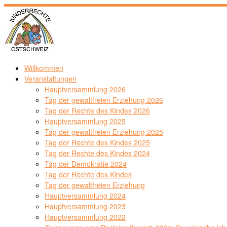
Zum
Inhalt
springen
Willkommen
Veranstaltungen
Hauptversammlung 2026
Tag der gewaltfreien Erziehung 2026
Tag der Rechte des Kindes 2026
Hauptversammlung 2025
Tag der gewaltfreien Erziehung 2025
Tag der Rechte des Kindes 2025
Tag der Rechte des Kindes 2024
Tag der Demokratie 2024
Tag der Rechte des Kindes
Tag der gewaltfreien Erziehung
Hauptversammlung 2024
Hauptversammlung 2023
Hauptversammlung 2022