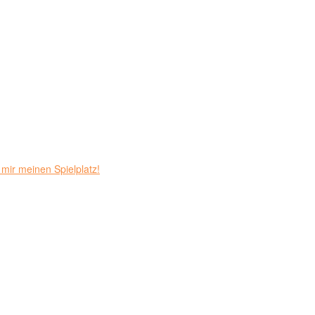
mir meinen Spielplatz!