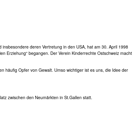
 insbesondere deren Vertretung in den USA, hat am 30. April 1998
freien Erziehung“ begangen. Der Verein Kinderrechte Ostschweiz macht
en häufig Opfer von Gewalt. Umso wichtiger ist es uns, die Idee der
atz zwischen den Neumärkten in St.Gallen statt.