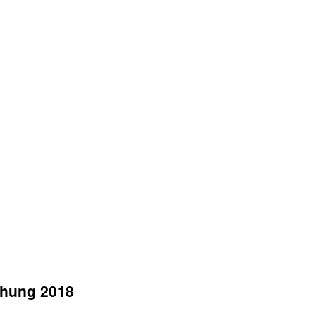
ehung 2018